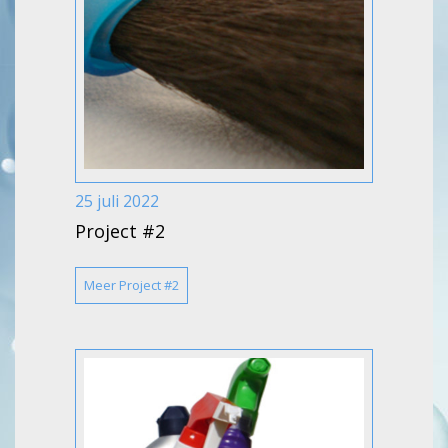
25 juli 2022
Project #2
Meer Project #2