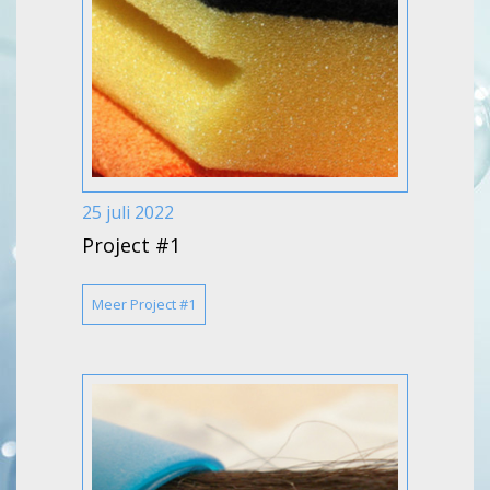
25 juli 2022
Project #1
Meer Project #1