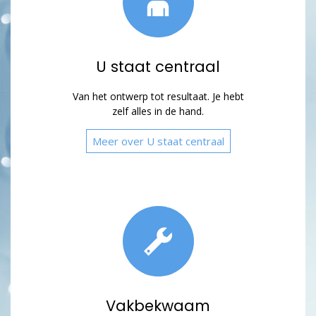
U staat centraal
Van het ontwerp tot resultaat. Je hebt
zelf alles in de hand.
Meer over U staat centraal
Vakbekwaam