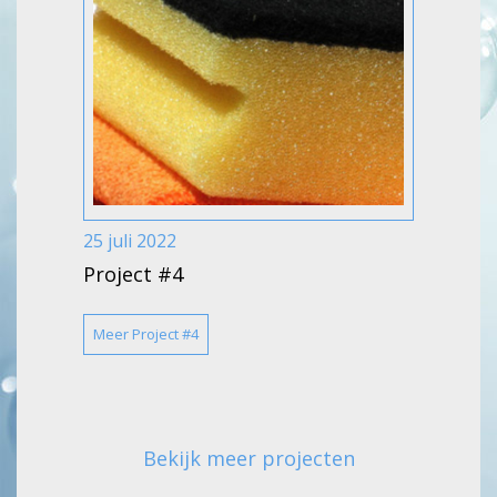
25 juli 2022
Project #4
Meer Project #4
Bekijk meer projecten