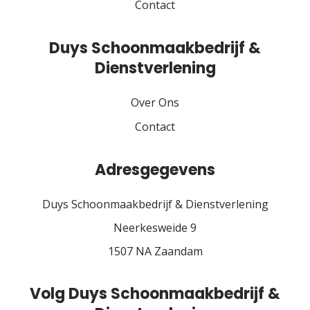
Contact
Duys Schoonmaakbedrijf &
Dienstverlening
Over Ons
Contact
Adresgegevens
Duys Schoonmaakbedrijf & Dienstverlening
Neerkesweide 9
1507 NA Zaandam
Volg Duys Schoonmaakbedrijf &