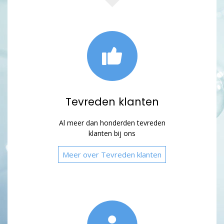
Tevreden klanten
Al meer dan honderden tevreden
klanten bij ons
Meer over Tevreden klanten