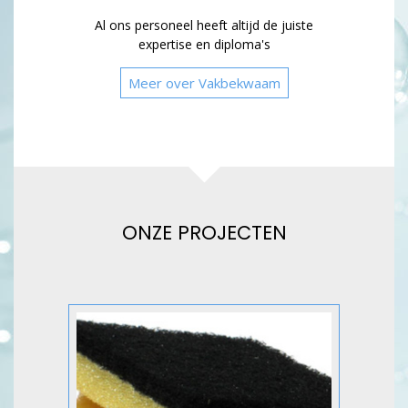
Al ons personeel heeft altijd de juiste
expertise en diploma's
Meer over Vakbekwaam
ONZE PROJECTEN