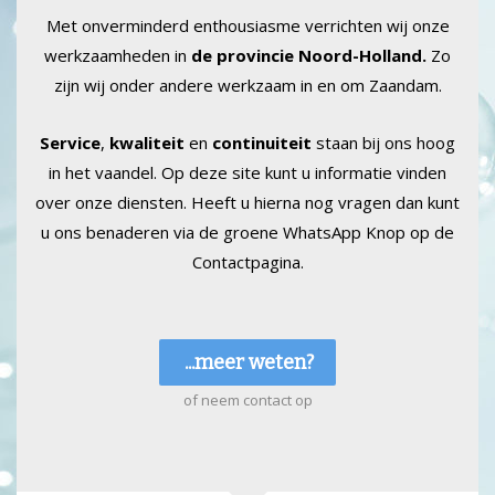
Met onverminderd enthousiasme verrichten wij onze
werkzaamheden in
de provincie Noord-Holland.
Zo
zijn wij onder andere werkzaam in en om Zaandam.
Service
,
kwaliteit
en
continuiteit
staan bij ons hoog
in het vaandel. Op deze site kunt u informatie vinden
over onze diensten. Heeft u hierna nog vragen dan kunt
u ons benaderen via de groene WhatsApp Knop op de
Contactpagina.
...meer weten?
of neem contact op