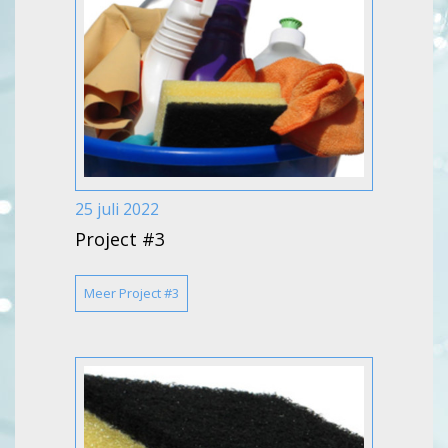
25 juli 2022
Project #3
Meer Project #3