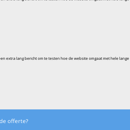
 een extra lang bericht om te testen hoe de website omgaat met hele lange
nde offerte?