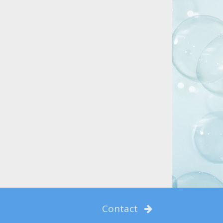
Contact