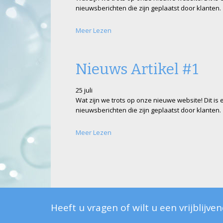
nieuwsberichten die zijn geplaatst door klanten.
Meer Lezen
Nieuws Artikel #1
25 juli
Wat zijn we trots op onze nieuwe website! Dit is
nieuwsberichten die zijn geplaatst door klanten.
Meer Lezen
Heeft u vragen of wilt u een vrijblijve